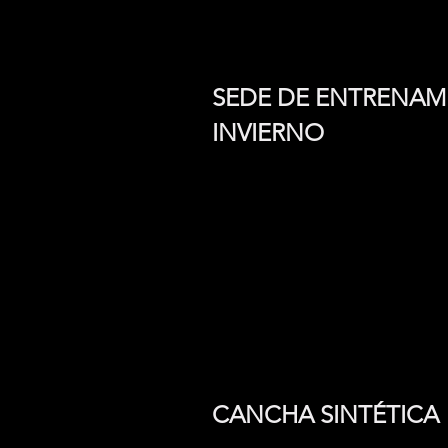
SEDE DE ENTRENAM
INVIERNO
CANCHA SINTÉTICA