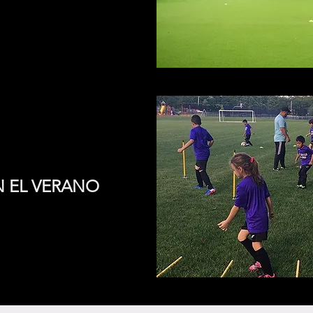
 EL VERANO