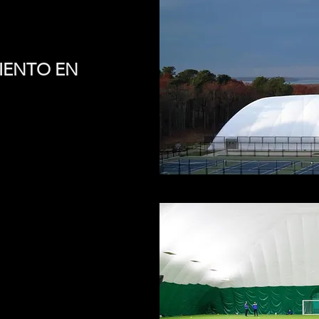
IENTO EN