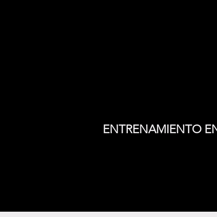
ENTRENAMIENTO EN